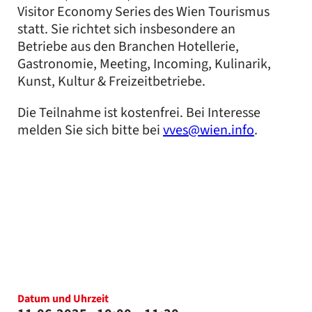
Visitor Economy Series des Wien Tourismus
statt. Sie richtet sich insbesondere an
Betriebe aus den Branchen Hotellerie,
Gastronomie, Meeting, Incoming, Kulinarik,
Kunst, Kultur & Freizeitbetriebe.
Die Teilnahme ist kostenfrei. Bei Interesse
melden Sie sich bitte bei
vves@wien.info
.
Datum und Uhrzeit