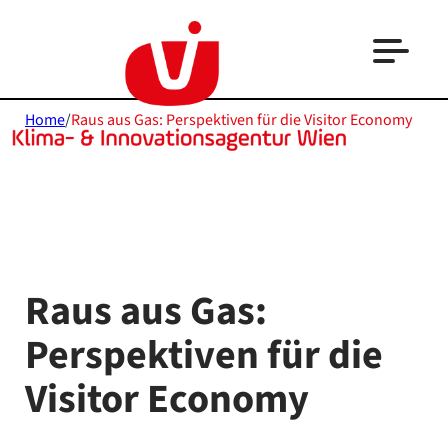
Home
/
Raus aus Gas: Perspektiven für die Visitor Economy
Raus aus Gas:
Perspektiven für die
Visitor Economy