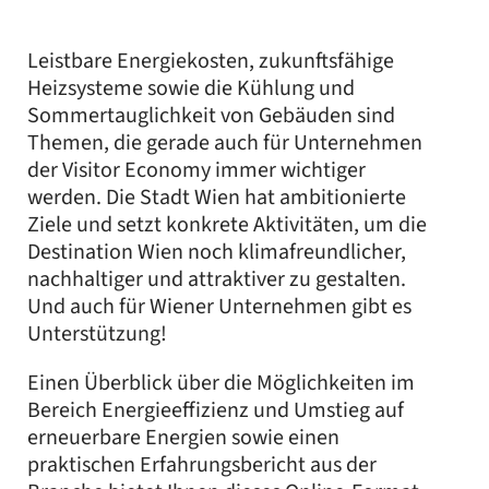
Leistbare Energiekosten, zukunftsfähige
Heizsysteme sowie die Kühlung und
Sommertauglichkeit von Gebäuden sind
Themen, die gerade auch für Unternehmen
der Visitor Economy immer wichtiger
werden. Die Stadt Wien hat ambitionierte
Ziele und setzt konkrete Aktivitäten, um die
Destination Wien noch klimafreundlicher,
nachhaltiger und attraktiver zu gestalten.
Und auch für Wiener Unternehmen gibt es
Unterstützung!
Einen Überblick über die Möglichkeiten im
Bereich Energieeffizienz und Umstieg auf
erneuerbare Energien sowie einen
praktischen Erfahrungsbericht aus der