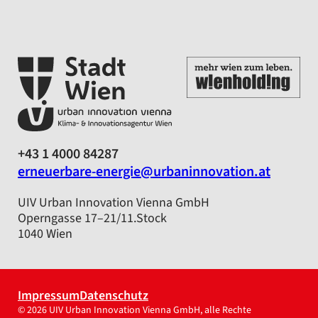
+43 1 4000 84287
erneuerbare-energie@urbaninnovation.at
UIV Urban Innovation Vienna GmbH
Operngasse 17–21/11.Stock
1040 Wien
Impressum
Datenschutz
© 2026 UIV Urban Innovation Vienna GmbH, alle Rechte