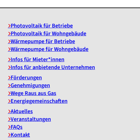
Photovoltaik für Betriebe
Photovoltaik für Wohngebäude
Wärmepumpe für Betriebe
Wärmepumpe für Wohngebäude
Infos für Mieter*innen
Infos für anbietende Unternehmen
Förderungen
Genehmigungen
Wege Raus aus Gas
Energiegemeinschaften
Aktuelles
Veranstaltungen
FAQs
Kontakt