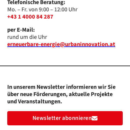
Telefonische Beratung:
Mo. – Fr. von 9:00 – 12:00 Uhr
+43 1 4000 84 287
per E-Mail:
rund um die Uhr
erneuerbare-energie@urbaninnovation.at
In unserem Newsletter informieren wir Sie
über neue Förderungen, aktuelle Projekte
und Veranstaltungen.
Newsletter abonnieren