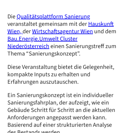
Die
Qualitätsplattform Sanierung
veranstaltet gemeinsam mit der
Hauskunft
Wien,
der
Wirtschaftsagentur Wien
und dem
Bau.Energie.Umwelt Cluster
Niederösterreich
einen Sanierungstreff zum
Thema “Sanierungskonzept”.
Diese Veranstaltung bietet die Gelegenheit,
kompakte Inputs zu erhalten und
Erfahrungen auszutauschen.
Ein Sanierungskonzept ist ein individueller
Sanierungsfahrplan, der aufzeigt, wie ein
Gebäude Schritt für Schritt an die aktuellen
Anforderungen angepasst werden kann.
Basierend auf einer strukturierten Analyse
des Bestands werden