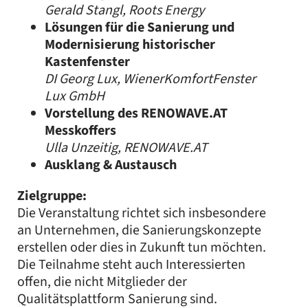
Gerald Stangl, Roots Energy
Lösungen für die Sanierung und
Modernisierung historischer
Kastenfenster
DI Georg Lux, WienerKomfortFenster
Lux GmbH
Vorstellung des RENOWAVE.AT
Messkoffers
Ulla Unzeitig, RENOWAVE.AT
Ausklang & Austausch
Zielgruppe:
Die Veranstaltung richtet sich insbesondere
an Unternehmen, die Sanierungskonzepte
erstellen oder dies in Zukunft tun möchten.
Die Teilnahme steht auch Interessierten
offen, die nicht Mitglieder der
Qualitätsplattform Sanierung sind.