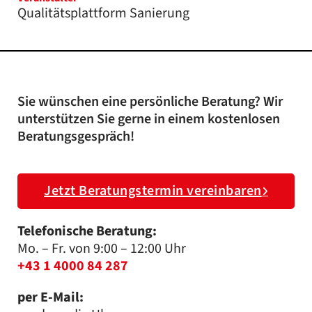
Qualitätsplattform Sanierung
Sie wünschen eine persönliche Beratung? Wir
unterstützen Sie gerne in einem kostenlosen
Beratungsgespräch!
Jetzt Beratungstermin vereinbaren
Telefonische Beratung:
Mo. – Fr. von 9:00 – 12:00 Uhr
+43 1 4000 84 287
per E-Mail: