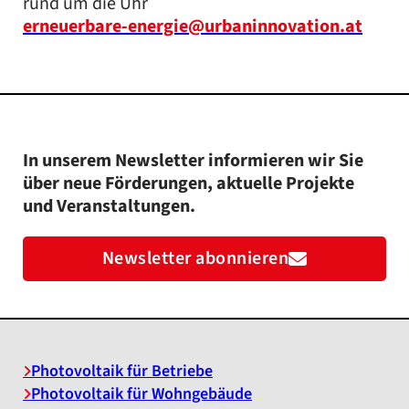
rund um die Uhr
erneuerbare-energie@urbaninnovation.at
In unserem Newsletter informieren wir Sie
über neue Förderungen, aktuelle Projekte
und Veranstaltungen.
Newsletter abonnieren
Photovoltaik für Betriebe
Photovoltaik für Wohngebäude