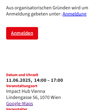
Aus organisatorischen Gründen wird um
Anmeldung gebeten unter:
Anmeldung
Anmelden
Datum und Uhrzeit
11.06.2025,
14:00
– 17:00
Veranstaltungsort
Impact Hub Vienna
Lindengasse 56, 1070 Wien
Google-Maps
Veranstalter