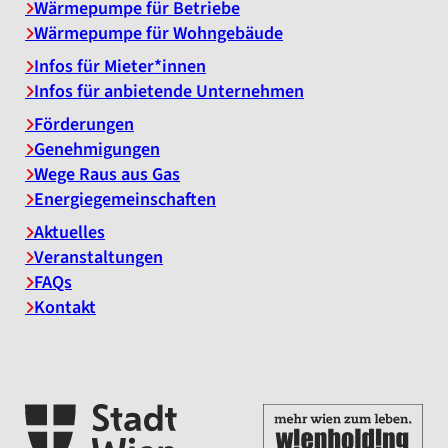
Wärmepumpe für Betriebe
Wärmepumpe für Wohngebäude
Infos für Mieter*innen
Infos für anbietende Unternehmen
Förderungen
Genehmigungen
Wege Raus aus Gas
Energiegemeinschaften
Aktuelles
Veranstaltungen
FAQs
Kontakt