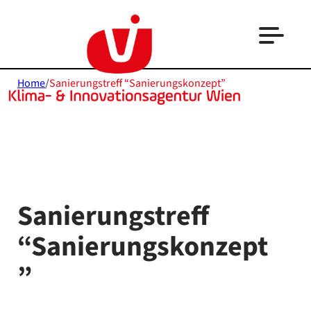
Home
/
Sanierungstreff “Sanierungskonzept”
Sanierungstreff
“Sanierungskonzept
”