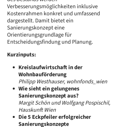
Verbesserungsmöglichkeiten inklusive
Kostenrahmen konkret und umfassend
dargestellt. Damit bietet ein
Sanierungskonzept eine
Orientierungsgrundlage für
Entscheidungsfindung und Planung.
Kurzinputs:
Kreislaufwirtschaft in der
Wohnbauförderung
Philipp Westhauser, wohnfonds_wien
Wie sieht ein gelungenes
Sanierungskonzept aus?
Margit Schön und Wolfgang Pospischil,
Hauskunft Wien
Die 5 Eckpfeiler erfolgreicher
Sanierungskonzepte