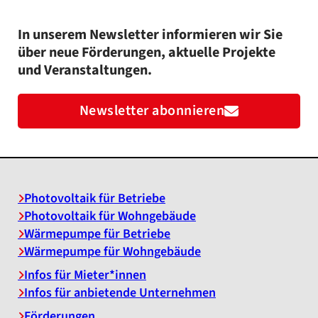
In unserem Newsletter informieren wir Sie
über neue Förderungen, aktuelle Projekte
und Veranstaltungen.
Newsletter abonnieren
Photovoltaik für Betriebe
Photovoltaik für Wohngebäude
Wärmepumpe für Betriebe
Wärmepumpe für Wohngebäude
Infos für Mieter*innen
Infos für anbietende Unternehmen
Förderungen