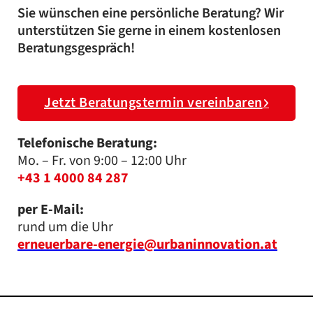
Sie wünschen eine persönliche Beratung? Wir
unterstützen Sie gerne in einem kostenlosen
Beratungsgespräch!
Jetzt Beratungstermin vereinbaren
Telefonische Beratung:
Mo. – Fr. von 9:00 – 12:00 Uhr
+43 1 4000 84 287
per E-Mail:
rund um die Uhr
erneuerbare-energie@urbaninnovation.at