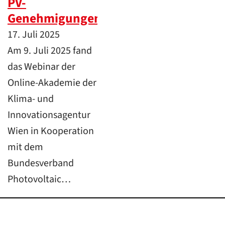
PV-
Genehmigungen
17. Juli 2025
Am 9. Juli 2025 fand
das Webinar der
Online-Akademie der
Klima- und
Innovationsagentur
Wien in Kooperation
mit dem
Bundesverband
Photovoltaic…