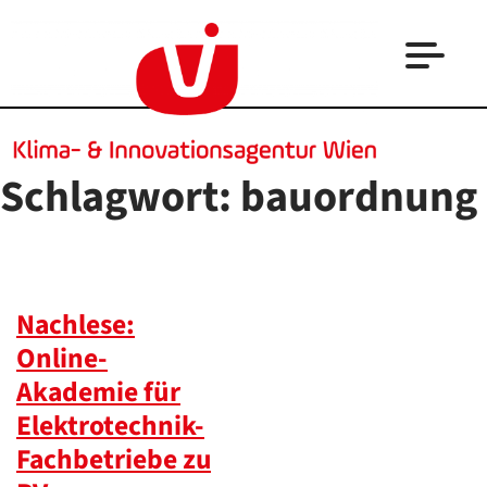
Schlagwort:
bauordnung
Nachlese:
Online-
Akademie für
Elektrotechnik-
Fachbetriebe zu