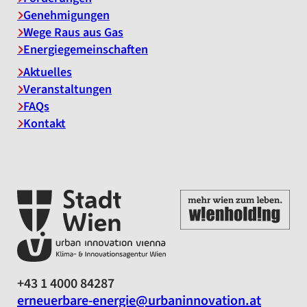
Genehmigungen
Wege Raus aus Gas
Energiegemeinschaften
Aktuelles
Veranstaltungen
FAQs
Kontakt
+43 1 4000 84287
erneuerbare-energie@urbaninnovation.at