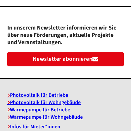
In unserem Newsletter informieren wir Sie
über neue Förderungen, aktuelle Projekte
und Veranstaltungen.
Newsletter abonnieren
Photovoltaik für Betriebe
Photovoltaik für Wohngebäude
Wärmepumpe für Betriebe
Wärmepumpe für Wohngebäude
Infos für Mieter*innen