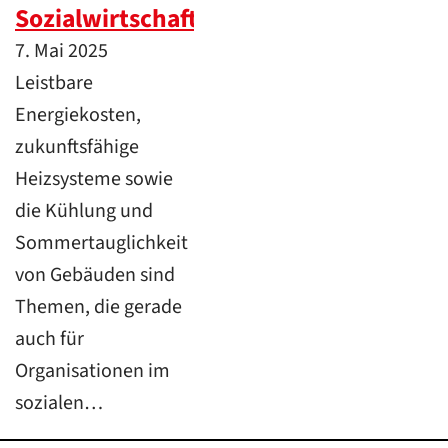
Sozialwirtschaft
7. Mai 2025
Leistbare
Energiekosten,
zukunftsfähige
Heizsysteme sowie
die Kühlung und
Sommertauglichkeit
von Gebäuden sind
Themen, die gerade
auch für
Organisationen im
sozialen…