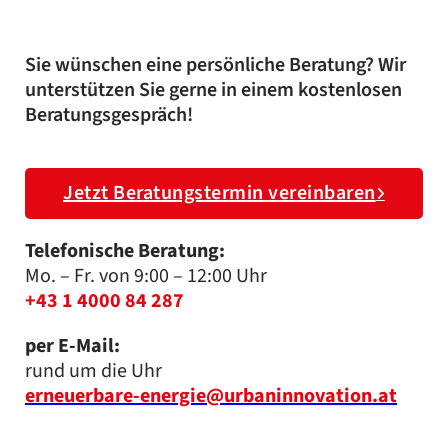
Sie wünschen eine persönliche Beratung? Wir
unterstützen Sie gerne in einem kostenlosen
Beratungsgespräch!
Jetzt Beratungstermin vereinbaren
Telefonische Beratung:
Mo. – Fr. von 9:00 – 12:00 Uhr
+43 1 4000 84 287
per E-Mail:
rund um die Uhr
erneuerbare-energie@urbaninnovation.at