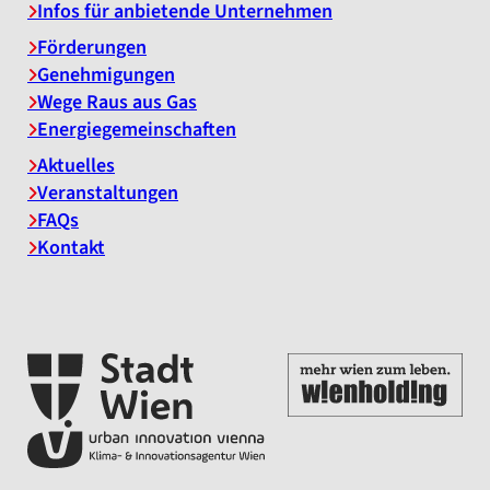
Infos für anbietende Unternehmen
Förderungen
Genehmigungen
Wege Raus aus Gas
Energiegemeinschaften
Aktuelles
Veranstaltungen
FAQs
Kontakt