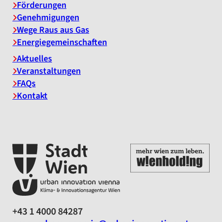
Förderungen
Genehmigungen
Wege Raus aus Gas
Energiegemeinschaften
Aktuelles
Veranstaltungen
FAQs
Kontakt
+43 1 4000 84287