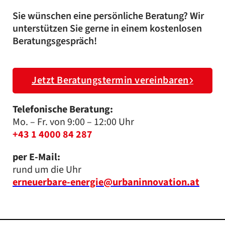
Sie wünschen eine persönliche Beratung? Wir
unterstützen Sie gerne in einem kostenlosen
Beratungsgespräch!
Jetzt Beratungstermin vereinbaren
Telefonische Beratung:
Mo. – Fr. von 9:00 – 12:00 Uhr
+43 1 4000 84 287
per E-Mail:
rund um die Uhr
erneuerbare-energie@urbaninnovation.at