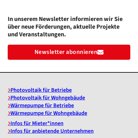
In unserem Newsletter informieren wir Sie
über neue Förderungen, aktuelle Projekte
und Veranstaltungen.
Newsletter abonnieren
Photovoltaik für Betriebe
Photovoltaik für Wohngebäude
Wärmepumpe für Betriebe
Wärmepumpe für Wohngebäude
Infos für Mieter*innen
Infos für anbietende Unternehmen