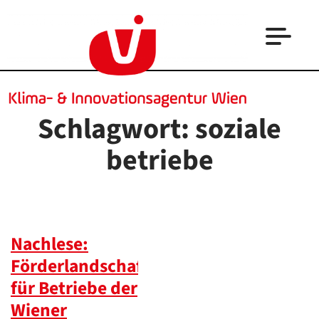
Schlagwort:
soziale
betriebe
Nachlese:
Förderlandschaft
für Betriebe der
Wiener