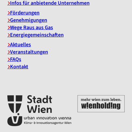
Infos für anbietende Unternehmen
Förderungen
Genehmigungen
Wege Raus aus Gas
Energiegemeinschaften
Aktuelles
Veranstaltungen
FAQs
Kontakt