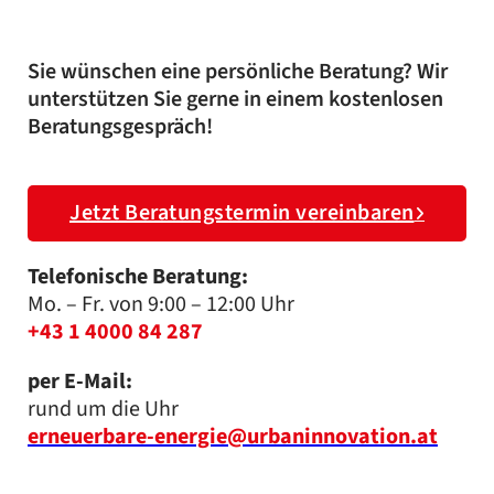
Sie wünschen eine persönliche Beratung? Wir
unterstützen Sie gerne in einem kostenlosen
Beratungsgespräch!
Jetzt Beratungstermin vereinbaren
Telefonische Beratung:
Mo. – Fr. von 9:00 – 12:00 Uhr
+43 1 4000 84 287
per E-Mail:
rund um die Uhr
erneuerbare-energie@urbaninnovation.at