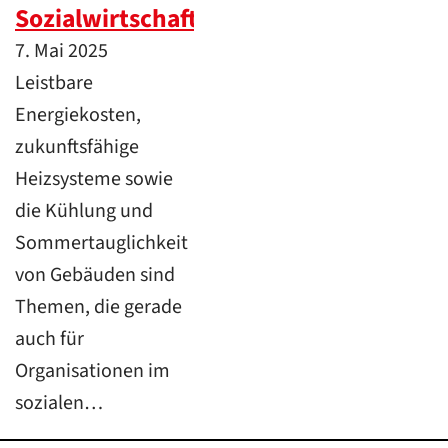
Sozialwirtschaft
7. Mai 2025
Leistbare
Energiekosten,
zukunftsfähige
Heizsysteme sowie
die Kühlung und
Sommertauglichkeit
von Gebäuden sind
Themen, die gerade
auch für
Organisationen im
sozialen…