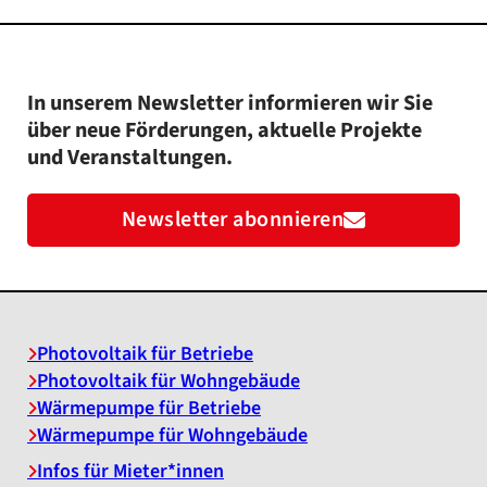
In unserem Newsletter informieren wir Sie
über neue Förderungen, aktuelle Projekte
und Veranstaltungen.
Newsletter abonnieren
Photovoltaik für Betriebe
Photovoltaik für Wohngebäude
Wärmepumpe für Betriebe
Wärmepumpe für Wohngebäude
Infos für Mieter*innen