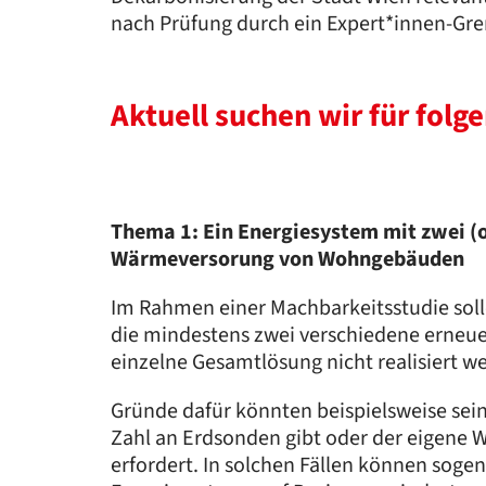
nach Prüfung durch ein Expert*innen-Gr
Aktuell suchen wir für fol
Thema 1: Ein Energiesystem mit zwei 
Wärmeversorung von Wohngebäuden
Im Rahmen einer Machbarkeitsstudie soll
die mindestens zwei verschiedene erneu
einzelne Gesamtlösung nicht realisiert w
Gründe dafür könnten beispielsweise sein,
Zahl an Erdsonden gibt oder der eigene
erfordert. In solchen Fällen können soge