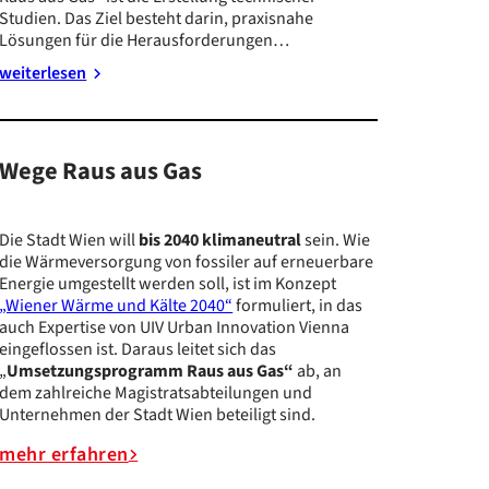
Studien. Das Ziel besteht darin, praxisnahe
Lösungen für die Herausforderungen…
weiterlesen
Wege Raus aus Gas
Die Stadt Wien will
bis 2040 klimaneutral
sein. Wie
die Wärmeversorgung von fossiler auf erneuerbare
Energie umgestellt werden soll, ist im Konzept
„Wiener Wärme und Kälte 2040“
formuliert, in das
auch Expertise von UIV Urban Innovation Vienna
eingeflossen ist. Daraus leitet sich das
„
Umsetzungsprogramm Raus aus Gas“
ab, an
dem zahlreiche Magistratsabteilungen und
Unternehmen der Stadt Wien beteiligt sind.
mehr erfahren