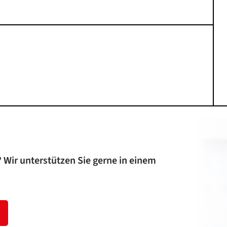
 Wir unterstützen Sie gerne in einem