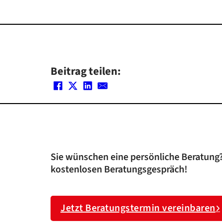
Beitrag teilen:
Sie wünschen eine persönliche Beratung?
kostenlosen Beratungsgespräch!
Jetzt Beratungstermin vereinbaren