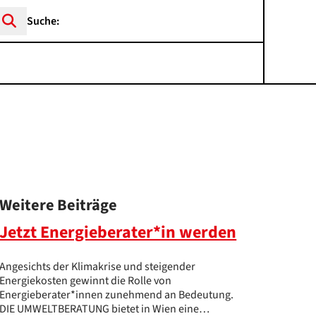
rch ...
Weitere Beiträge
​Jetzt Energieberater*in werden
Angesichts der Klimakrise und steigender
Energiekosten gewinnt die Rolle von
Energieberater*innen zunehmend an Bedeutung.
DIE UMWELTBERATUNG bietet in Wien eine…