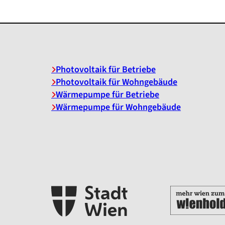
Photovoltaik für Betriebe
Photovoltaik für Wohngebäude
Wärmepumpe für Betriebe
Wärmepumpe für Wohngebäude