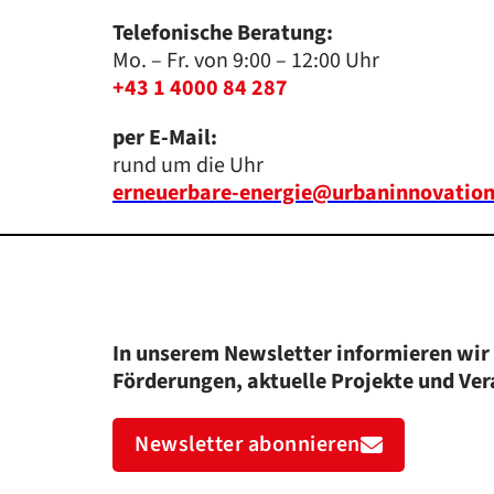
Telefonische Beratung:
Mo. – Fr. von 9:00 – 12:00 Uhr
+43 1 4000 84 287
per E-Mail:
rund um die Uhr
erneuerbare-energie@urbaninnovation
In unserem Newsletter informieren wir 
Förderungen, aktuelle Projekte und Ve
Newsletter abonnieren