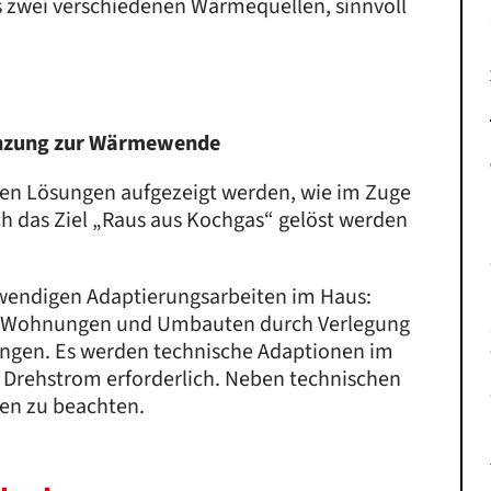
 zwei verschiedenen Wärmequellen, sinnvoll
änzung zur Wärmewende
len Lösungen aufgezeigt werden, wie im Zuge
 das Ziel „Raus aus Kochgas“ gelöst werden
twendigen Adaptierungsarbeiten im Haus:
en Wohnungen und Umbauten durch Verlegung
ngen. Es werden technische Adaptionen im
 Drehstrom erforderlich. Neben technischen
en zu beachten.