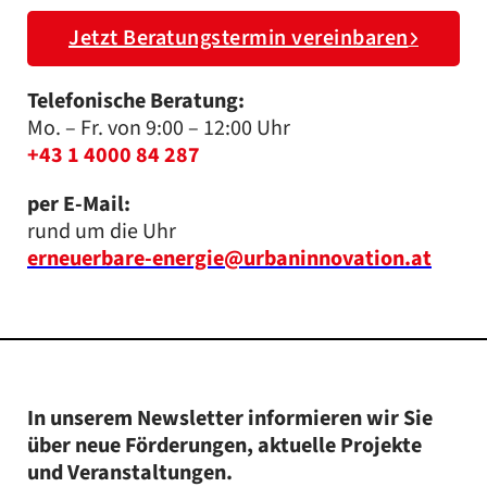
Jetzt Beratungstermin vereinbaren
Telefonische Beratung:
Mo. – Fr. von 9:00 – 12:00 Uhr
+43 1 4000 84 287
per E-Mail:
rund um die Uhr
erneuerbare-energie@urbaninnovation.at
In unserem Newsletter informieren wir Sie
über neue Förderungen, aktuelle Projekte
und Veranstaltungen.