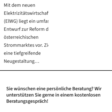
Mit dem neuen
Elektrizitätswirtschaftsgesetz
(ElWG) liegt ein umfassender
Entwurf zur Reform des
österreichischen
Strommarktes vor. Ziel ist
eine tiefgreifende
Neugestaltung…
Sie wünschen eine persönliche Beratung? Wir
unterstützen Sie gerne in einem kostenlosen
Beratungsgespräch!