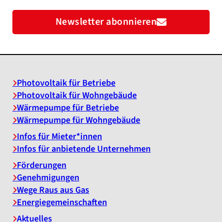
Newsletter abonnieren
Photovoltaik für Betriebe
Photovoltaik für Wohngebäude
Wärmepumpe für Betriebe
Wärmepumpe für Wohngebäude
Infos für Mieter*innen
Infos für anbietende Unternehmen
Förderungen
Genehmigungen
Wege Raus aus Gas
Energiegemeinschaften
Aktuelles