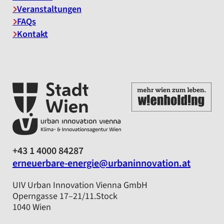
Veranstaltungen
FAQs
Kontakt
+43 1 4000 84287
erneuerbare-energie@urbaninnovation.at
UIV Urban Innovation Vienna GmbH
Operngasse 17–21/11.Stock
1040 Wien