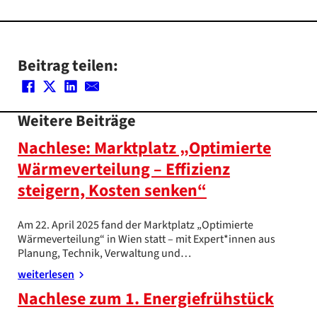
Beitrag teilen:
Weitere Beiträge
Nachlese: Marktplatz „Optimierte
Wärmeverteilung – Effizienz
steigern, Kosten senken“
Am 22. April 2025 fand der Marktplatz „Optimierte
Wärmeverteilung“ in Wien statt – mit Expert*innen aus
Planung, Technik, Verwaltung und…
weiterlesen
Nachlese zum 1. Energiefrühstück