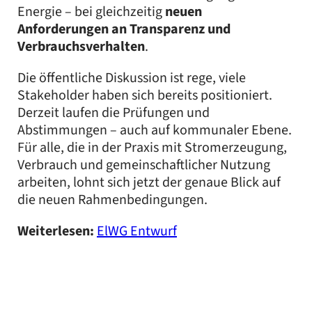
Energie – bei gleichzeitig
neuen
Anforderungen an Transparenz und
Verbrauchsverhalten
.
Die öffentliche Diskussion ist rege, viele
Stakeholder haben sich bereits positioniert.
Derzeit laufen die Prüfungen und
Abstimmungen – auch auf kommunaler Ebene.
Für alle, die in der Praxis mit Stromerzeugung,
Verbrauch und gemeinschaftlicher Nutzung
arbeiten, lohnt sich jetzt der genaue Blick auf
die neuen Rahmenbedingungen.
Weiterlesen:
ElWG Entwurf