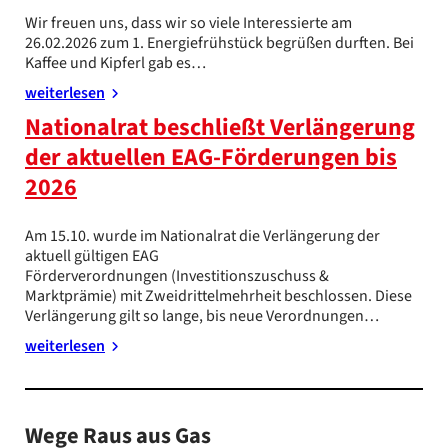
Wir freuen uns, dass wir so viele Interessierte am
26.02.2026 zum 1. Energiefrühstück begrüßen durften. Bei
Kaffee und Kipferl gab es…
weiterlesen
Nationalrat beschließt Verlängerung
der aktuellen EAG-Förderungen bis
2026
Am 15.10. wurde im Nationalrat die Verlängerung der
aktuell gültigen EAG
Förderverordnungen (Investitionszuschuss &
Marktprämie) mit Zweidrittelmehrheit beschlossen. Diese
Verlängerung gilt so lange, bis neue Verordnungen…
weiterlesen
Wege Raus aus Gas