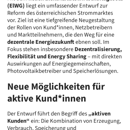
(ElWG)
liegt ein umfassender Entwurf zur
Reform des österreichischen Strommarktes
vor. Ziel ist eine tiefgreifende Neugestaltung
der Rollen von Kund*innen, Netzbetreibern
und Marktteilnehmern, die den Weg für eine
dezentrale Energiezukunft
ebnen soll. Im
Fokus stehen insbesondere
Dezentralisierung,
Flexibilität und Energy Sharing
– mit direkten
Auswirkungen auf Energiegemeinschaften,
Photovoltaikbetreiber und Speicherlösungen.
Neue Möglichkeiten für
aktive Kund*innen
Der Entwurf führt den Begriff des
„aktiven
Kunden“
ein: Die Kombination von Erzeugung,
Verbrauch, Speicherung und