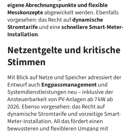
eigene Abrechnungspunkte und flexible
Messkonzepte
abgewickelt werden. Ebenfalls
vorgesehen: das Recht auf
dynamische
Stromtarife
und eine
schnellere Smart-Meter-
Installation
.
Netzentgelte und kritische
Stimmen
Mit Blick auf Netze und Speicher adressiert der
Entwurf auch
Engpassmanagement
und
Systemdienstleistungen neu – inklusive der
Ansteuerbarkeit von PV-Anlagen ab 7 kW ab
2026. Ebenso vorgesehen: das Recht auf
dynamische Stromtarife und vorzeitige Smart-
Meter-Installation. All das fördert einen
bewussteren und flexibleren Umgang mit