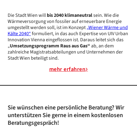
Die Stadt Wien will
bis 2040 klimaneutral
sein. Wie die
Wärmeversorgung von fossiler auf erneuerbare Energie
umgestellt werden soll, ist im Konzept
„Wiener Wärme und
Kälte 2040“
formuliert, in das auch Expertise von UIV Urban
Innovation Vienna eingeflossen ist. Daraus leitet sich das
„
Umsetzungsprogramm Raus aus Gas“
ab, an dem
zahlreiche Magistratsabteilungen und Unternehmen der
Stadt Wien beteiligt sind.
mehr erfahren
Sie wünschen eine persönliche Beratung? Wir
unterstützen Sie gerne in einem kostenlosen
Beratungsgespräch!