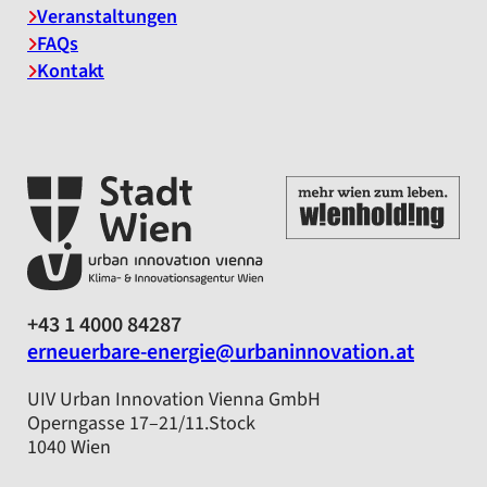
Veranstaltungen
FAQs
Kontakt
+43 1 4000 84287
erneuerbare-energie@urbaninnovation.at
UIV Urban Innovation Vienna GmbH
Operngasse 17–21/11.Stock
1040 Wien