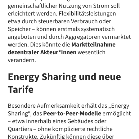
gemeinschaftlicher Nutzung von Strom soll
erleichtert werden. Flexibilitätsleistungen –
etwa durch steuerbaren Verbrauch oder
Speicher – können erstmals systematisch
angeboten und durch Aggregatoren vermarktet
werden. Dies könnte die
Marktteilnahme
dezentraler Akteur*innen
wesentlich
verändern.
Energy Sharing und neue
Tarife
Besondere Aufmerksamkeit erhält das „Energy
Sharing“, das
Peer-to-Peer-Modelle
ermöglicht
– etwa innerhalb eines Gebäudes oder
Quartiers – ohne komplizierte rechtliche
Konstrukte. Zukünftig können diese über