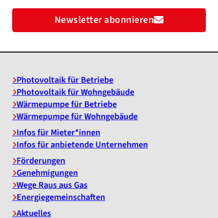
Newsletter abonnieren
Photovoltaik für Betriebe
Photovoltaik für Wohngebäude
Wärmepumpe für Betriebe
Wärmepumpe für Wohngebäude
Infos für Mieter*innen
Infos für anbietende Unternehmen
Förderungen
Genehmigungen
Wege Raus aus Gas
Energiegemeinschaften
Aktuelles