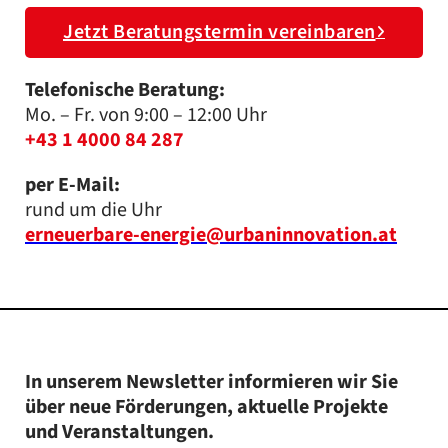
Jetzt Beratungstermin vereinbaren
Telefonische Beratung:
Mo. – Fr. von 9:00 – 12:00 Uhr
+43 1 4000 84 287
per E-Mail:
rund um die Uhr
erneuerbare-energie@urbaninnovation.at
In unserem Newsletter informieren wir Sie
über neue Förderungen, aktuelle Projekte
und Veranstaltungen.