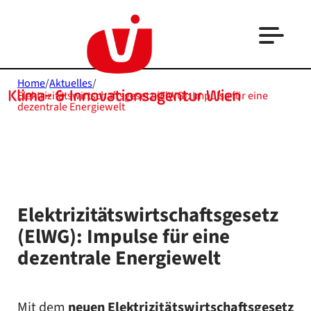
Home
/
Aktuelles
/
Elektrizitätswirtschaftsgesetz (ElWG): Impulse für eine
dezentrale Energiewelt
Elektrizitätswirtschaftsgesetz
(ElWG): Impulse für eine
dezentrale Energiewelt
Mit dem
neuen Elektrizitätswirtschaftsgesetz