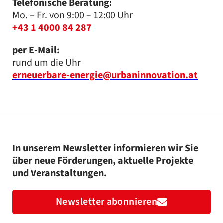
Telefonische Beratung:
Mo. – Fr. von 9:00 – 12:00 Uhr
+43 1 4000 84 287
per E-Mail:
rund um die Uhr
erneuerbare-energie@urbaninnovation.at
In unserem Newsletter informieren wir Sie
über neue Förderungen, aktuelle Projekte
und Veranstaltungen.
Newsletter abonnieren