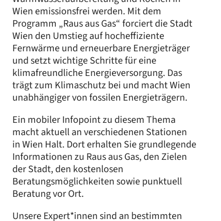
Wien emissionsfrei werden. Mit dem
Programm „Raus aus Gas“ forciert die Stadt
Wien den Umstieg auf hocheffiziente
Fernwärme und erneuerbare Energieträger
und setzt wichtige Schritte für eine
klimafreundliche Energieversorgung. Das
trägt zum Klimaschutz bei und macht Wien
unabhängiger von fossilen Energieträgern.
Ein mobiler Infopoint zu diesem Thema
macht aktuell an verschiedenen Stationen
in Wien Halt. Dort erhalten Sie grundlegende
Informationen zu Raus aus Gas, den Zielen
der Stadt, den kostenlosen
Beratungsmöglichkeiten sowie punktuell
Beratung vor Ort.
Unsere Expert*innen sind an bestimmten