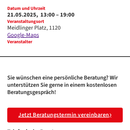
Datum und Uhrzeit
21.05.2025,
13:00
– 19:00
Veranstaltungsort
Meidlinger Platz, 1120
Google-Maps
Veranstalter
Sie wünschen eine persönliche Beratung? Wir
unterstützen Sie gerne in einem kostenlosen
Beratungsgespräch!
Jetzt Beratungstermin vereinbaren