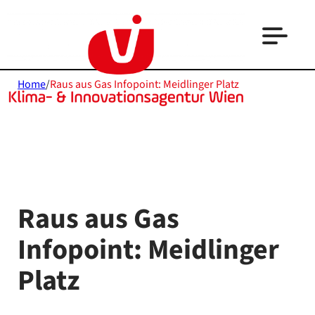
Home
/
Raus aus Gas Infopoint: Meidlinger Platz
Raus aus Gas
Infopoint: Meidlinger
Platz