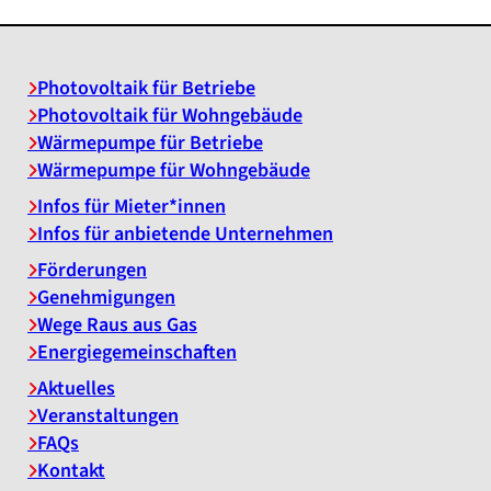
Photovoltaik für Betriebe
Photovoltaik für Wohngebäude
Wärmepumpe für Betriebe
Wärmepumpe für Wohngebäude
Infos für Mieter*innen
Infos für anbietende Unternehmen
Förderungen
Genehmigungen
Wege Raus aus Gas
Energiegemeinschaften
Aktuelles
Veranstaltungen
FAQs
Kontakt