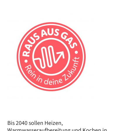
Bis 2040 sollen Heizen,
Warmwasseraufbereitung und Kochen in