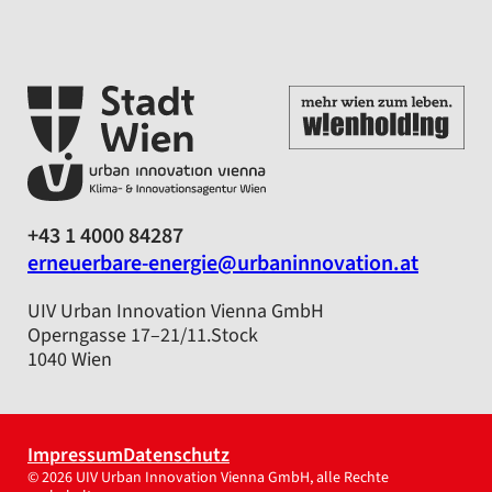
+43 1 4000 84287
erneuerbare-energie@urbaninnovation.at
UIV Urban Innovation Vienna GmbH
Operngasse 17–21/11.Stock
1040 Wien
Impressum
Datenschutz
© 2026 UIV Urban Innovation Vienna GmbH, alle Rechte