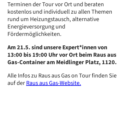
Terminen der Tour vor Ort und beraten
kostenlos und individuell zu allen Themen
rund um Heizungstausch, alternative
Energieversorgung und
Fördermöglichkeiten.
Am 21.5. sind unsere Expert*innen von
13:00 bis 19:00 Uhr vor Ort beim Raus aus
Gas-Container am Meidlinger Platz, 1120.
Alle Infos zu Raus aus Gas on Tour finden Sie
auf der
Raus aus Gas-Website.