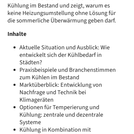
Kühlung im Bestand und zeigt, warum es
keine Heizungsumstellung ohne Lösung für
die sommerliche Überwärmung geben darf.
Inhalte
Aktuelle Situation und Ausblick: Wie
entwickelt sich der Kühlbedarf in
Städten?
Praxisbeispiele und Branchenstimmen
zum Kühlen im Bestand
Marktüberblick: Entwicklung von
Nachfrage und Technik bei
Klimageräten
Optionen für Temperierung und
Kühlung: zentrale und dezentrale
Systeme
Kühlung in Kombination mit