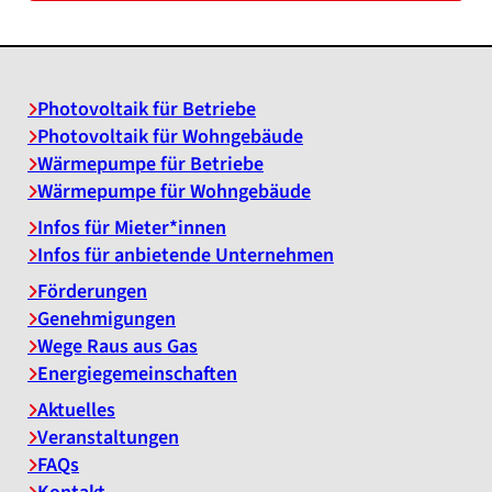
Photovoltaik für Betriebe
Photovoltaik für Wohngebäude
Wärmepumpe für Betriebe
Wärmepumpe für Wohngebäude
Infos für Mieter*innen
Infos für anbietende Unternehmen
Förderungen
Genehmigungen
Wege Raus aus Gas
Energiegemeinschaften
Aktuelles
Veranstaltungen
FAQs