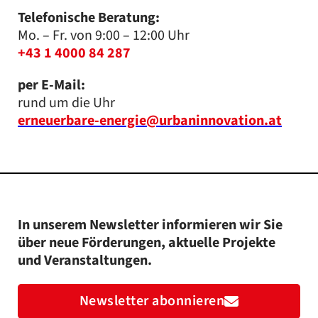
Telefonische Beratung:
Mo. – Fr. von 9:00 – 12:00 Uhr
+43 1 4000 84 287
per E-Mail:
rund um die Uhr
erneuerbare-energie@urbaninnovation.at
In unserem Newsletter informieren wir Sie
über neue Förderungen, aktuelle Projekte
und Veranstaltungen.
Newsletter abonnieren