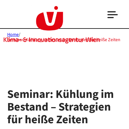
Home
/
Seminar: Kühlung im Bestand – Strategien für heiße Zeiten
Seminar: Kühlung im
Bestand – Strategien
für heiße Zeiten