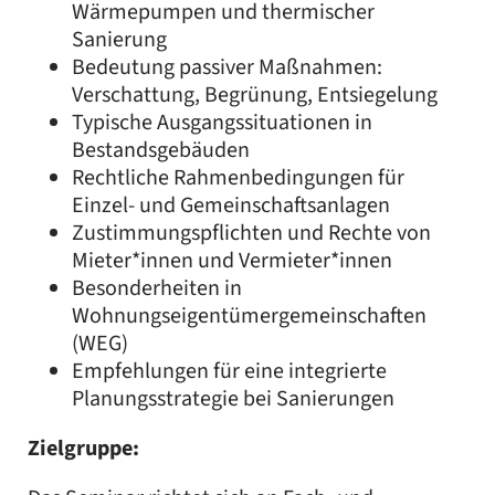
Wärmepumpen und thermischer
Sanierung
Bedeutung passiver Maßnahmen:
Verschattung, Begrünung, Entsiegelung
Typische Ausgangssituationen in
Bestandsgebäuden
Rechtliche Rahmenbedingungen für
Einzel- und Gemeinschaftsanlagen
Zustimmungspflichten und Rechte von
Mieter*innen und Vermieter*innen
Besonderheiten in
Wohnungseigentümergemeinschaften
(WEG)
Empfehlungen für eine integrierte
Planungsstrategie bei Sanierungen
Zielgruppe: