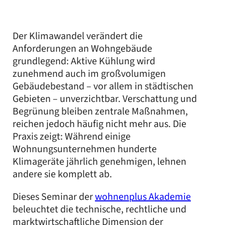
Der Klimawandel verändert die
Anforderungen an Wohngebäude
grundlegend: Aktive Kühlung wird
zunehmend auch im großvolumigen
Gebäudebestand – vor allem in städtischen
Gebieten – unverzichtbar. Verschattung und
Begrünung bleiben zentrale Maßnahmen,
reichen jedoch häufig nicht mehr aus. Die
Praxis zeigt: Während einige
Wohnungsunternehmen hunderte
Klimageräte jährlich genehmigen, lehnen
andere sie komplett ab.
Dieses Seminar der
wohnenplus Akademie
beleuchtet die technische, rechtliche und
marktwirtschaftliche Dimension der