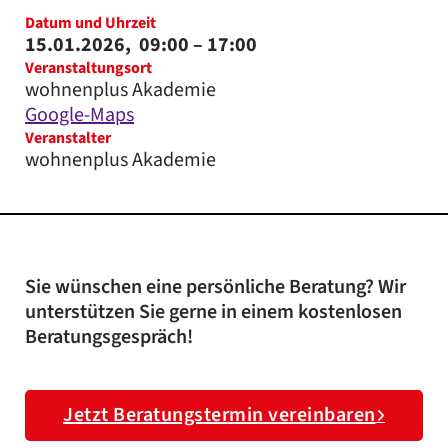
Datum und Uhrzeit
15.01.2026,
09:00
– 17:00
Veranstaltungsort
wohnenplus Akademie
Google-Maps
Veranstalter
wohnenplus Akademie
Sie wünschen eine persönliche Beratung? Wir
unterstützen Sie gerne in einem kostenlosen
Beratungsgespräch!
Jetzt Beratungstermin vereinbaren