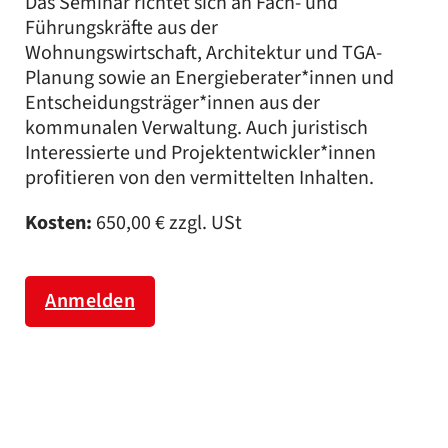
Das Seminar richtet sich an Fach- und
Führungskräfte aus der
Wohnungswirtschaft, Architektur und TGA-
Planung sowie an Energieberater*innen und
Entscheidungsträger*innen aus der
kommunalen Verwaltung. Auch juristisch
Interessierte und Projektentwickler*innen
profitieren von den vermittelten Inhalten.
Kosten:
650,00 € zzgl. USt
Anmelden