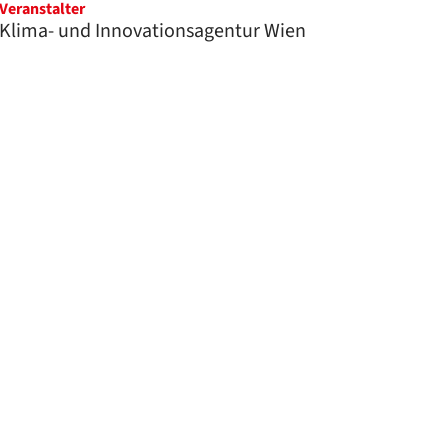
Veranstalter
Klima- und Innovationsagentur Wien