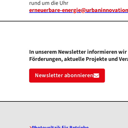
rund um die Uhr
erneuerbare-energie@urbaninnovation
In unserem Newsletter informieren wir 
Förderungen, aktuelle Projekte und Ve
Newsletter abonnieren
Photovoltaik für Betriebe