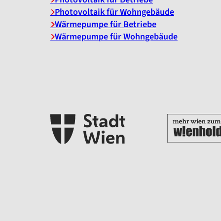
Photovoltaik für Wohngebäude
Wärmepumpe für Betriebe
Wärmepumpe für Wohngebäude