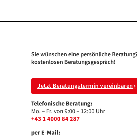
Sie wünschen eine persönliche Beratung?
kostenlosen Beratungsgespräch!
Jetzt Beratungstermin vereinbaren
Telefonische Beratung:
Mo. – Fr. von 9:00 – 12:00 Uhr
+43 1 4000 84 287
per E-Mail: