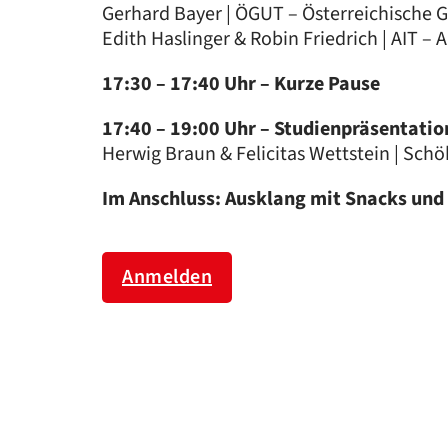
Gerhard Bayer | ÖGUT – Österreichische G
Edith Haslinger & Robin Friedrich | AIT – 
17:30 – 17:40 Uhr – Kurze Pause
17:40 – 19:00 Uhr – Studienpräsentati
Herwig Braun & Felicitas Wettstein | Sch
Im Anschluss: Ausklang mit Snacks und
Anmelden