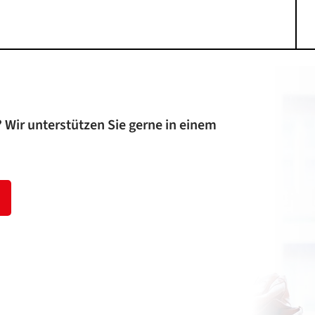
 Wir unterstützen Sie gerne in einem