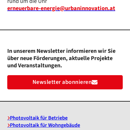
rund um die Uhr
erneuerbare-energie@urbaninnovation.at
In unserem Newsletter informieren wir Sie
über neue Förderungen, aktuelle Projekte
und Veranstaltungen.
Newsletter abonnieren
Photovoltaik für Betriebe
Photovoltaik für Wohngebäude