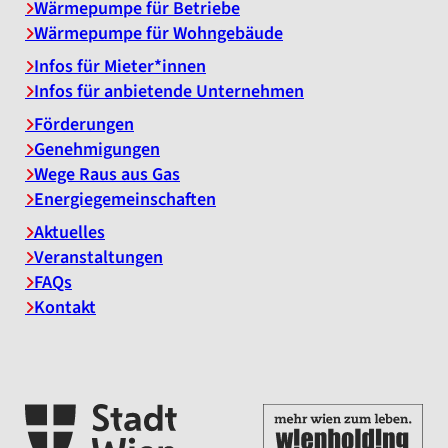
Wärmepumpe für Betriebe
Wärmepumpe für Wohngebäude
Infos für Mieter*innen
Infos für anbietende Unternehmen
Förderungen
Genehmigungen
Wege Raus aus Gas
Energiegemeinschaften
Aktuelles
Veranstaltungen
FAQs
Kontakt