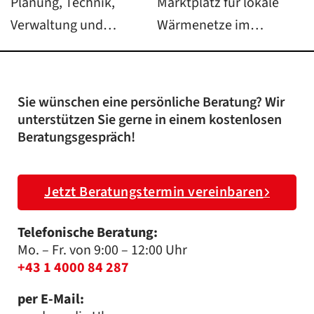
Planung, Technik,
Marktplatz für lokale
Verwaltung und…
Wärmenetze im…
Sie wünschen eine persönliche Beratung? Wir
unterstützen Sie gerne in einem kostenlosen
Beratungsgespräch!
Jetzt Beratungstermin vereinbaren
Telefonische Beratung:
Mo. – Fr. von 9:00 – 12:00 Uhr
+43 1 4000 84 287
per E-Mail: