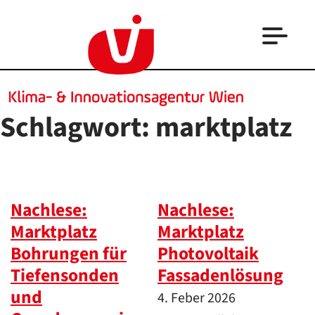
Schlagwort:
marktplatz
Nachlese:
Nachlese:
Marktplatz
Marktplatz
Bohrungen für
Photovoltaik
Tiefensonden
Fassadenlösungen
und
4. Feber 2026