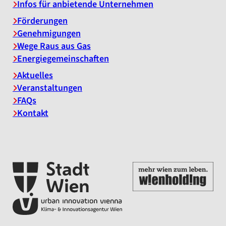
Infos für anbietende Unternehmen
Förderungen
Genehmigungen
Wege Raus aus Gas
Energiegemeinschaften
Aktuelles
Veranstaltungen
FAQs
Kontakt