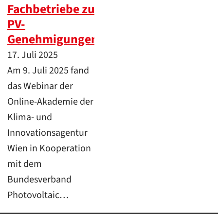
Fachbetriebe zu
PV-
Genehmigungen
17. Juli 2025
Am 9. Juli 2025 fand
das Webinar der
Online-Akademie der
Klima- und
Innovationsagentur
Wien in Kooperation
mit dem
Bundesverband
Photovoltaic…