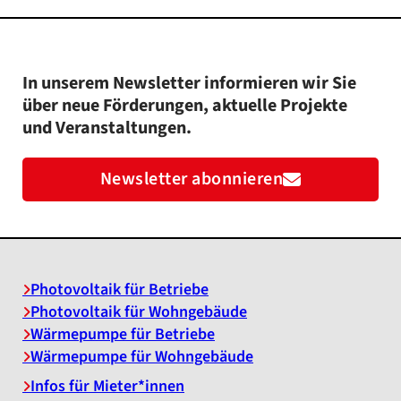
In unserem Newsletter informieren wir Sie
über neue Förderungen, aktuelle Projekte
und Veranstaltungen.
Newsletter abonnieren
Photovoltaik für Betriebe
Photovoltaik für Wohngebäude
Wärmepumpe für Betriebe
Wärmepumpe für Wohngebäude
Infos für Mieter*innen