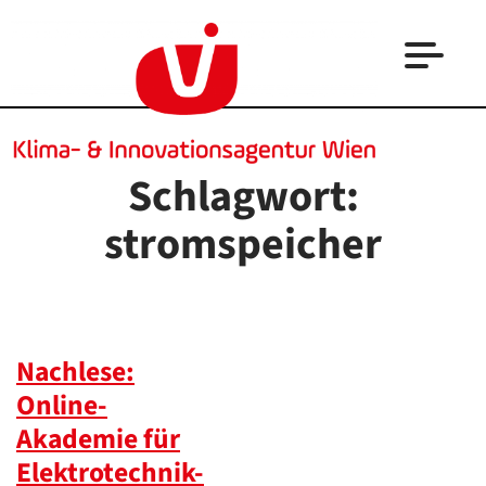
Schlagwort:
stromspeicher
Nachlese:
Online-
Akademie für
Elektrotechnik-