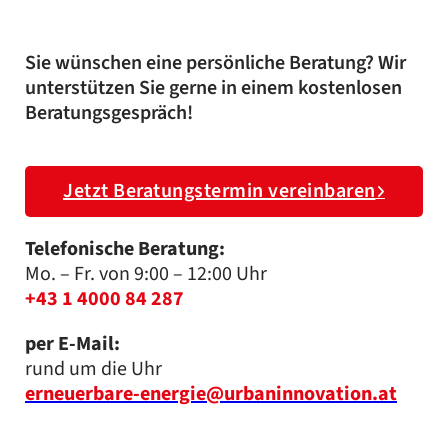
Sie wünschen eine persönliche Beratung? Wir
unterstützen Sie gerne in einem kostenlosen
Beratungsgespräch!
Jetzt Beratungstermin vereinbaren
Telefonische Beratung:
Mo. – Fr. von 9:00 – 12:00 Uhr
+43 1 4000 84 287
per E-Mail:
rund um die Uhr
erneuerbare-energie@urbaninnovation.at