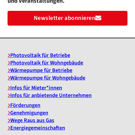
und Veranstaltungen.
Newsletter abonnieren
Photovoltaik für Betriebe
Photovoltaik für Wohngebäude
Wärmepumpe für Betriebe
Wärmepumpe für Wohngebäude
Infos für Mieter*innen
Infos für anbietende Unternehmen
Förderungen
Genehmigungen
Wege Raus aus Gas
Energiegemeinschaften