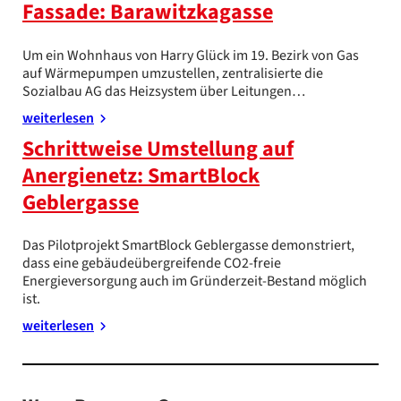
Fassade: Barawitzkagasse
Um ein Wohnhaus von Harry Glück im 19. Bezirk von Gas
auf Wärmepumpen umzustellen, zentralisierte die
Sozialbau AG das Heizsystem über Leitungen…
weiterlesen
Schrittweise Umstellung auf
Anergienetz: SmartBlock
Geblergasse
Das Pilotprojekt SmartBlock Geblergasse demonstriert,
dass eine gebäudeübergreifende CO2-freie
Energieversorgung auch im Gründerzeit-Bestand möglich
ist.
weiterlesen