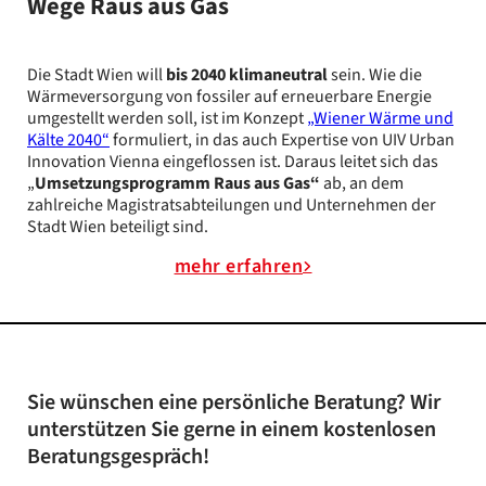
Wege Raus aus Gas
Die Stadt Wien will
bis 2040 klimaneutral
sein. Wie die
Wärmeversorgung von fossiler auf erneuerbare Energie
umgestellt werden soll, ist im Konzept
„Wiener Wärme und
Kälte 2040“
formuliert, in das auch Expertise von UIV Urban
Innovation Vienna eingeflossen ist. Daraus leitet sich das
„
Umsetzungsprogramm Raus aus Gas“
ab, an dem
zahlreiche Magistratsabteilungen und Unternehmen der
Stadt Wien beteiligt sind.
mehr erfahren
Sie wünschen eine persönliche Beratung? Wir
unterstützen Sie gerne in einem kostenlosen
Beratungsgespräch!