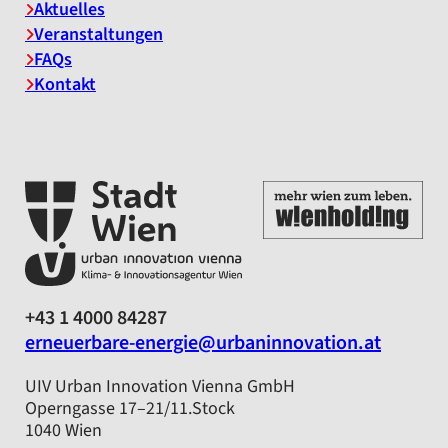
Aktuelles
Veranstaltungen
FAQs
Kontakt
+43 1 4000 84287
erneuerbare-energie@urbaninnovation.at
UIV Urban Innovation Vienna GmbH
Operngasse 17–21/11.Stock
1040 Wien