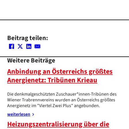
Beitrag teilen:
Weitere Beiträge
Anbindung an Österreichs größtes
Anergienetz: Tribünen Krieau
Die denkmalgeschützten Zuschauer*innen-Tribünen des
Wiener Trabrennvereins wurden an Österreichs größtes
Anergienetz im "Viertel Zwei Plus" angebunden.
weiterlesen
Heizungszentralisierung über die