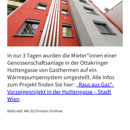
In nur 3 Tagen wurden die Mieter*innen einer
Genossenschaftsanlage in der Ottakringer
Huttengasse von Gasthermen auf ein
Wärmepumpensystem umgestellt. Alle Infos
zum Projekt finden Sie hier:
„Raus aus Gas“-
Vorzeigeprojekt in der Huttengasse – Stadt
Wien
.
Bildcredit: MA 20/Christian Fürthner