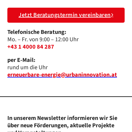
Jetzt Beratungstermin vereinbaren
Telefonische Beratung:
Mo. – Fr. von 9:00 – 12:00 Uhr
+43 1 4000 84 287
per E-Mail:
rund um die Uhr
erneuerbare-energie@urbaninnovation.at
In unserem Newsletter informieren wir Sie
über neue Förderungen, aktuelle Projekte