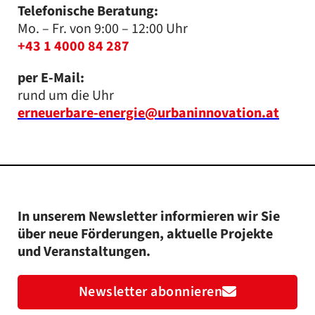
Telefonische Beratung:
Mo. – Fr. von 9:00 – 12:00 Uhr
+43 1 4000 84 287
per E-Mail:
rund um die Uhr
erneuerbare-energie@urbaninnovation.at
In unserem Newsletter informieren wir Sie
über neue Förderungen, aktuelle Projekte
und Veranstaltungen.
Newsletter abonnieren