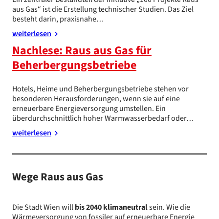
aus Gas“ ist die Erstellung technischer Studien. Das Ziel
besteht darin, praxisnahe…
weiterlesen
Nachlese: Raus aus Gas für
Beherbergungsbetriebe
Hotels, Heime und Beherbergungsbetriebe stehen vor
besonderen Herausforderungen, wenn sie auf eine
erneuerbare Energieversorgung umstellen. Ein
überdurchschnittlich hoher Warmwasserbedarf oder…
weiterlesen
Wege Raus aus Gas
Die Stadt Wien will
bis 2040 klimaneutral
sein. Wie die
Wärmeversorgung von fossiler auf erneuerbare Energie