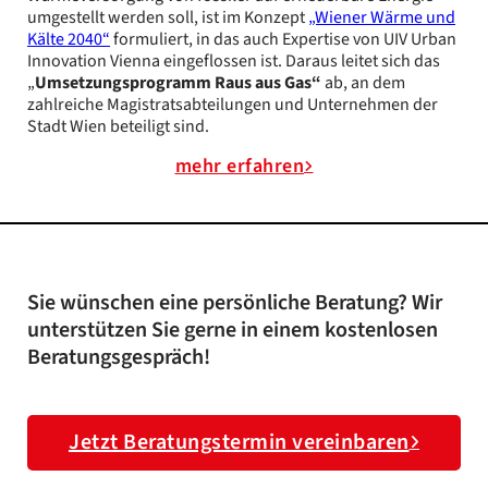
umgestellt werden soll, ist im Konzept
„Wiener Wärme und
Kälte 2040“
formuliert, in das auch Expertise von UIV Urban
Innovation Vienna eingeflossen ist. Daraus leitet sich das
„
Umsetzungsprogramm Raus aus Gas“
ab, an dem
zahlreiche Magistratsabteilungen und Unternehmen der
Stadt Wien beteiligt sind.
mehr erfahren
Sie wünschen eine persönliche Beratung? Wir
unterstützen Sie gerne in einem kostenlosen
Beratungsgespräch!
Jetzt Beratungstermin vereinbaren