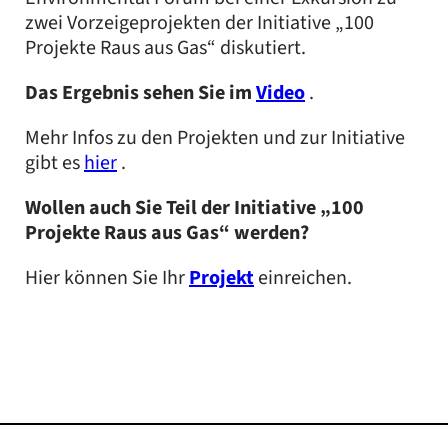
zwei Vorzeigeprojekten der Initiative „100
Projekte Raus aus Gas“ diskutiert.
Das Ergebnis sehen Sie im
Video
.
Mehr Infos zu den Projekten und zur Initiative
gibt es
hier
.
Wollen auch Sie Teil der Initiative „100
Projekte Raus aus Gas“ werden?
Hier können Sie Ihr
Projekt
einreichen.