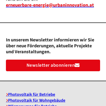
erneuerbare-energie@urbaninnovation.at
In unserem Newsletter informieren wir Sie
über neue Förderungen, aktuelle Projekte
und Veranstaltungen.
Newsletter abonnieren
Photovoltaik für Betriebe
Photovoltaik für Wohngebäude