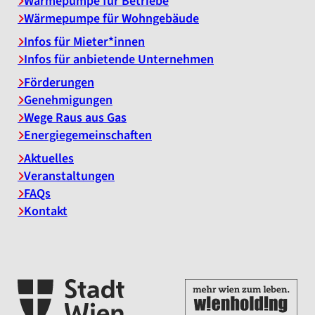
Wärmepumpe für Betriebe
Wärmepumpe für Wohngebäude
Infos für Mieter*innen
Infos für anbietende Unternehmen
Förderungen
Genehmigungen
Wege Raus aus Gas
Energiegemeinschaften
Aktuelles
Veranstaltungen
FAQs
Kontakt