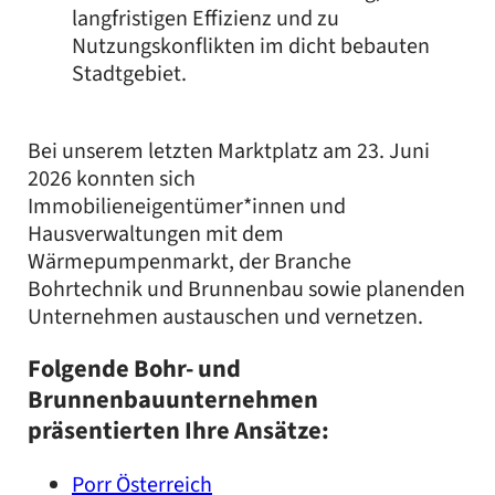
langfristigen Effizienz und zu
Nutzungskonflikten im dicht bebauten
Stadtgebiet.
Bei unserem letzten Marktplatz am 23. Juni
2026 konnten sich
Immobilieneigentümer*innen und
Hausverwaltungen mit dem
Wärmepumpenmarkt, der Branche
Bohrtechnik und Brunnenbau sowie planenden
Unternehmen austauschen und vernetzen.
Folgende
Bohr- und
Brunnenbauunternehmen
präsentierten Ihre Ansätze:
Porr Österreich