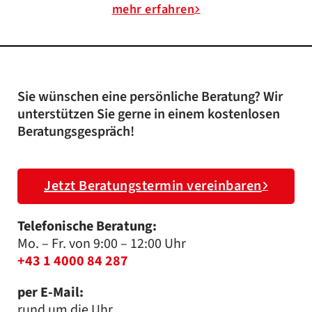
mehr erfahren
Sie wünschen eine persönliche Beratung? Wir
unterstützen Sie gerne in einem kostenlosen
Beratungsgespräch!
Jetzt Beratungstermin vereinbaren
Telefonische Beratung:
Mo. – Fr. von 9:00 – 12:00 Uhr
+43 1 4000 84 287
per E-Mail:
rund um die Uhr