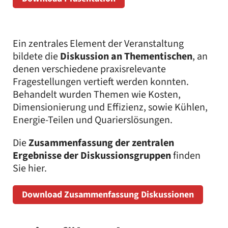
Ein zentrales Element der Veranstaltung
bildete die
Diskussion an Thementischen
, an
denen verschiedene praxisrelevante
Fragestellungen vertieft werden konnten.
Behandelt wurden Themen wie Kosten,
Dimensionierung und Effizienz, sowie Kühlen,
Energie-Teilen und Quarierslösungen.
Die
Zusammenfassung der zentralen
Ergebnisse der Diskussionsgruppen
finden
Sie hier.
Download Zusammenfassung Diskussionen