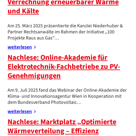
Verrechnung erneuerbarer Wärme
und Kälte
Am 25. März 2025 präsentierte die Kanzlei Niederhuber &
Partner Rechtsanwälte im Rahmen der Initiative „100
Projekte Raus aus Gas“…
weiterlesen
Nachlese: Online-Akademie für
Elektrotechnik-Fachbetriebe zu PV-
Genehmigungen
Am 9. Juli 2025 fand das Webinar der Online-Akademie der
Klima- und Innovationsagentur Wien in Kooperation mit
dem Bundesverband Photovoltaic…
weiterlesen
Nachlese: Marktplatz „Optimierte
Wärmeverteilung – Effizienz