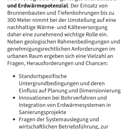
und Erdwärmepotenzial
. Der Einsatz von
Brunnenbauten und Tiefenbohrungen bis zu
300 Meter nimmt bei der Umstellung auf eine
nachhaltige Wärme- und Kälteversorgung
daher eine zunehmend wichtige Rolle ein.
Neben geologischen Rahmenbedingungen und
genehmigungsrechtlichen Anforderungen im
urbanen Raum ergeben sich eine Vielzahl an
Fragen, Herausforderungen und Chancen:
Standortspezifische
Untergrundbedingungen und deren
Einfluss auf Planung und Dimensionierung
Innovationen bei Bohrverfahren und
Integration von Erdwärmesystemen in
Sanierungsprojekte
Fragen der Systemauslegung und
wirtschaftlichen Betriebsführung, zur