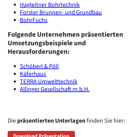
Hagleitner Bohrtechnik
Forster Brunnen- und Grundbau
BohrFuchs
Folgende Unternehmen präsentierten
Umsetzungsbeispiele und
Herausforderungen:
Schöberl & Pöll
Käferhaus
TERRA Umwelttechnik
Allinger Gesellschaft m.b.H.
Die
präsentierten Unterlagen
finden Sie hier:
Download Präsentation