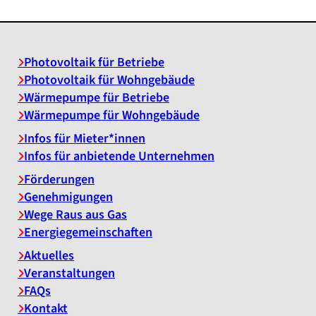
Photovoltaik für Betriebe
Photovoltaik für Wohngebäude
Wärmepumpe für Betriebe
Wärmepumpe für Wohngebäude
Infos für Mieter*innen
Infos für anbietende Unternehmen
Förderungen
Genehmigungen
Wege Raus aus Gas
Energiegemeinschaften
Aktuelles
Veranstaltungen
FAQs
Kontakt