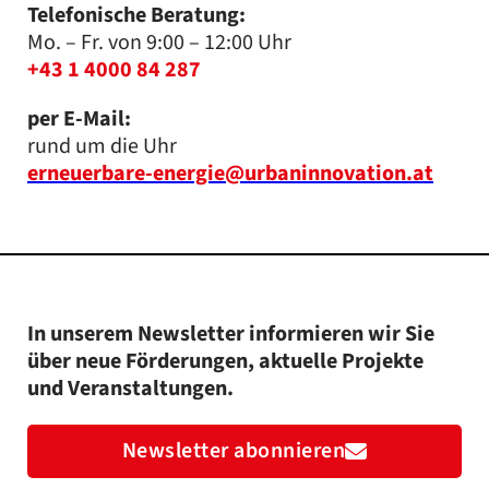
Telefonische Beratung:
Mo. – Fr. von 9:00 – 12:00 Uhr
+43 1 4000 84 287
per E-Mail:
rund um die Uhr
erneuerbare-energie@urbaninnovation.at
In unserem Newsletter informieren wir Sie
über neue Förderungen, aktuelle Projekte
und Veranstaltungen.
Newsletter abonnieren