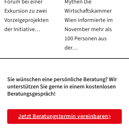
Forum bei einer
Mythen Die
Exkursion zu zwei
Wirtschaftskammer
Vorzeigeprojekten
Wien informierte im
der Initiative…
November mehr als
100 Personen aus
der…
Sie wünschen eine persönliche Beratung? Wir
unterstützen Sie gerne in einem kostenlosen
Beratungsgespräch!
Jetzt Beratungstermin vereinbaren